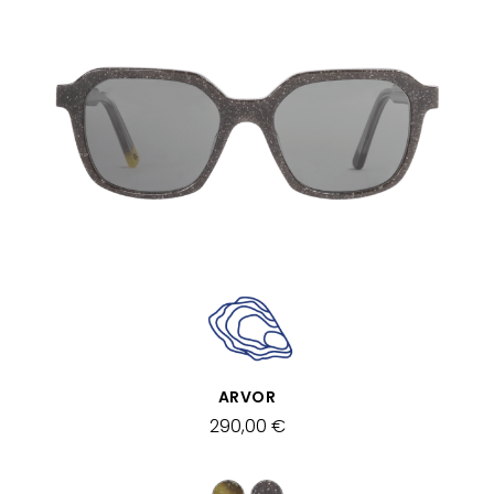
SCHNELLANSICHT
ARVOR
290,00 €