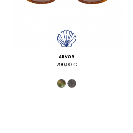
SCHNELLANSICHT
ARVOR
290,00 €