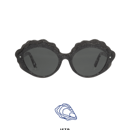
SCHNELLANSICHT