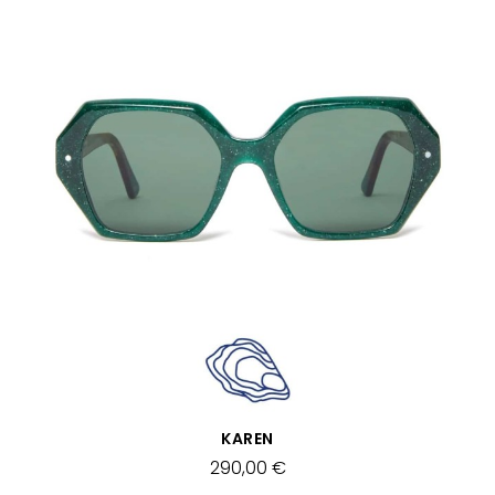
SCHNELLANSICHT
KAREN
290,00 €