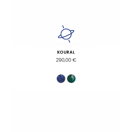
SCHNELLANSICHT
KOURAL
290,00 €