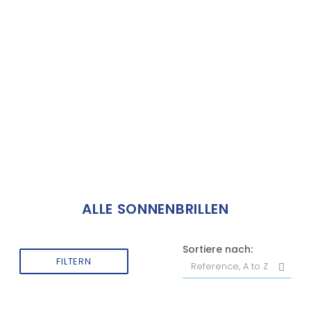
ALLE SONNENBRILLEN
Sortiere nach:
FILTERN