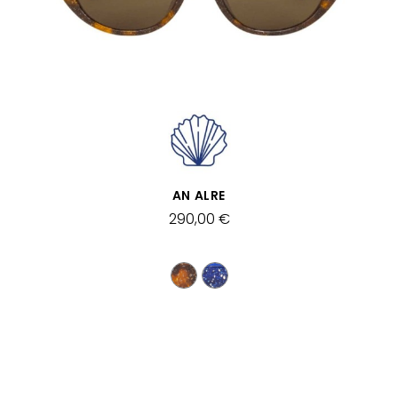
SCHNELLANSICHT
AN ALRE
290,00 €