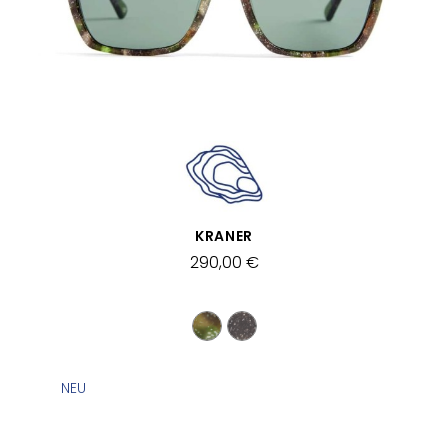
SCHNELLANSICHT
KRANER
290,00 €
NEU