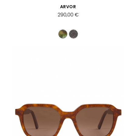
SCHNELLANSICHT
ARVOR
290,00 €