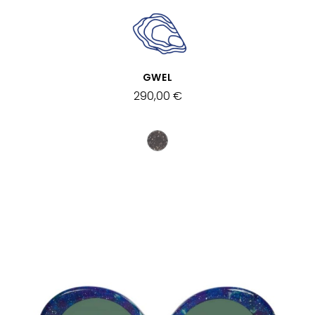
SCHNELLANSICHT
GWEL
290,00 €