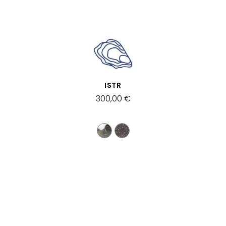
SCHNELLANSICHT
ISTR
300,00 €