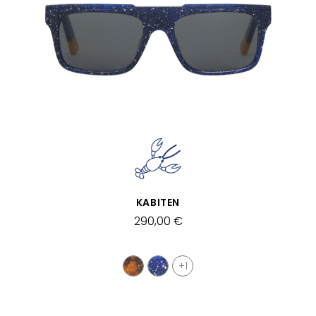
SCHNELLANSICHT
KABITEN
290,00 €
+1