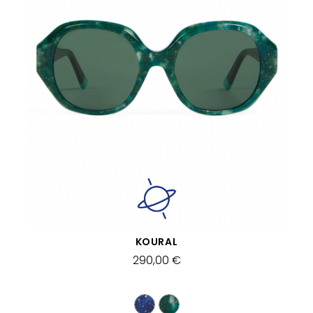
SCHNELLANSICHT
KOURAL
290,00 €