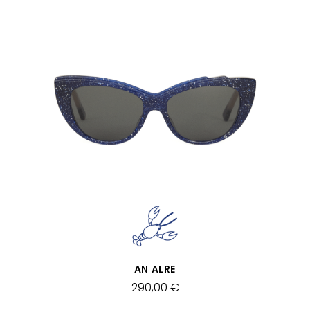
SCHNELLANSICHT
AN ALRE
290,00 €