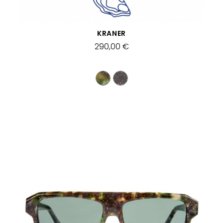
SCHNELLANSICHT
KRANER
290,00 €