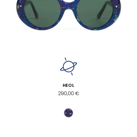
SCHNELLANSICHT
HEOL
290,00 €