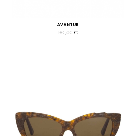
SCHNELLANSICHT
AVANTUR
160,00 €