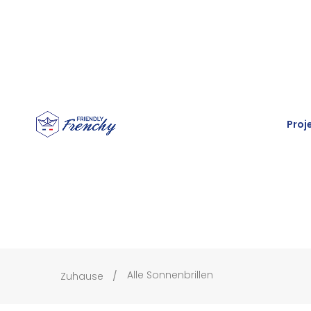
Proj
Alle Sonnenbrillen
Zuhause