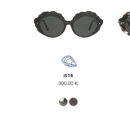
SCHNELLANSICHT
ISTR
300,00 €