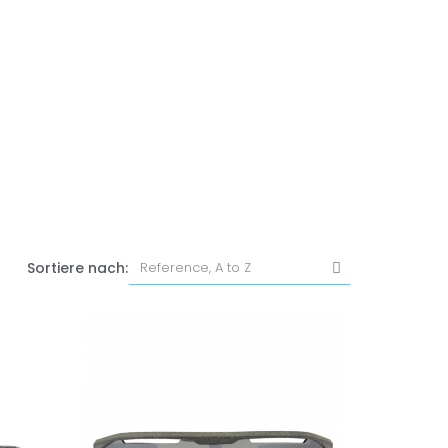
Sortiere nach: