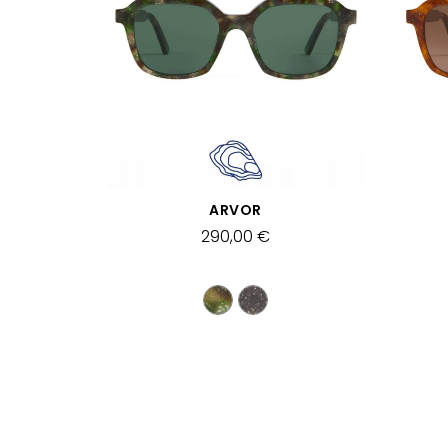
SCHNELLANSICHT
ARVOR
290,00 €