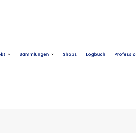
ekt
Sammlungen
Shops
Logbuch
Professio