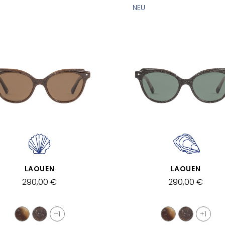
NEU
SCHNELLANSICHT
SCHNELLANSICHT
LAOUEN
LAOUEN
290,00 €
290,00 €
+1
+1