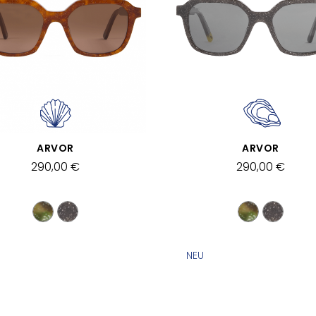
SCHNELLANSICHT
SCHNELLANSICHT
ARVOR
ARVOR
290,00 €
290,00 €
NEU