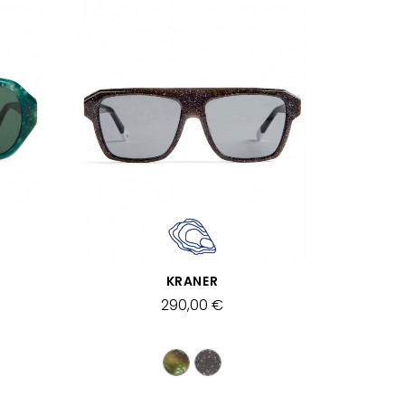
SCHNELLANSICHT
KRANER
290,00 €