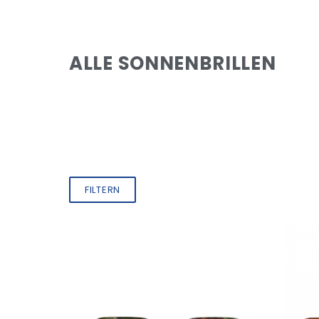
ALLE SONNENBRILLEN
FILTERN