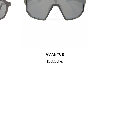
SCHNELLANSICHT
AVANTUR
160,00 €