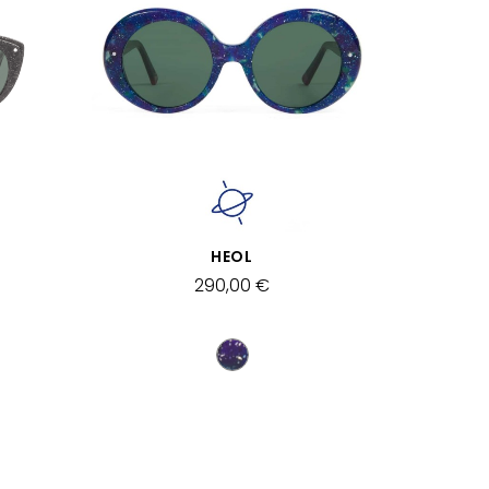
SCHNELLANSICHT
HEOL
290,00 €