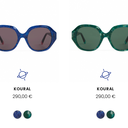
SCHNELLANSICHT
SCHNELLANSICHT
KOURAL
KOURAL
290,00 €
290,00 €