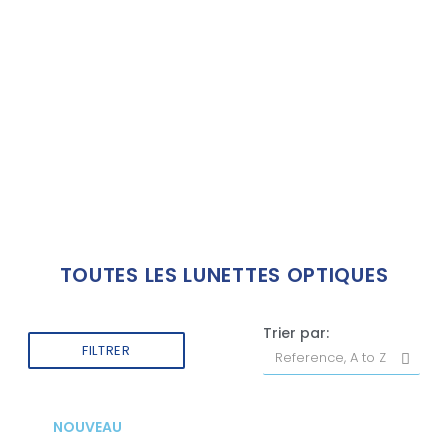
TOUTES LES LUNETTES OPTIQUES
Trier par:
FILTRER
NOUVEAU