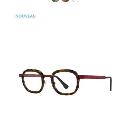
NOUVEAU