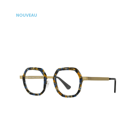
NOUVEAU