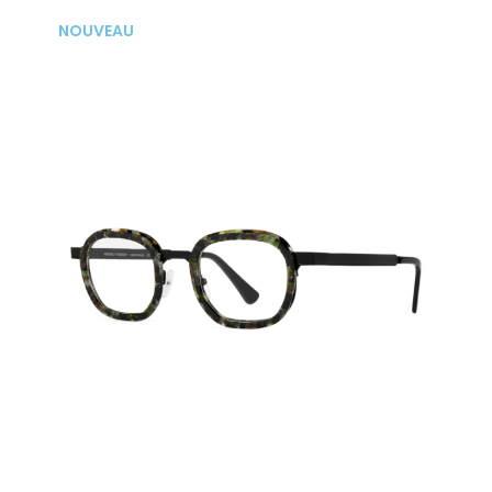
NOUVEAU