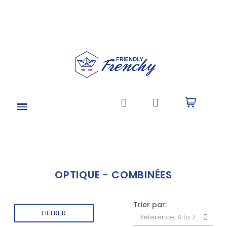
OPTIQUE - COMBINÉES
Trier par:
FILTRER