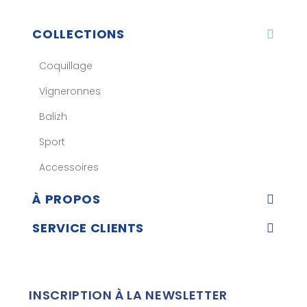
COLLECTIONS
Coquillage
Vigneronnes
Balizh
Sport
Accessoires
À PROPOS
SERVICE CLIENTS
INSCRIPTION À LA NEWSLETTER