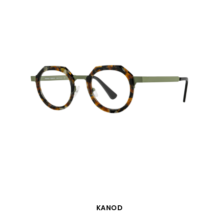
VISTA RÁPIDA
KANOD