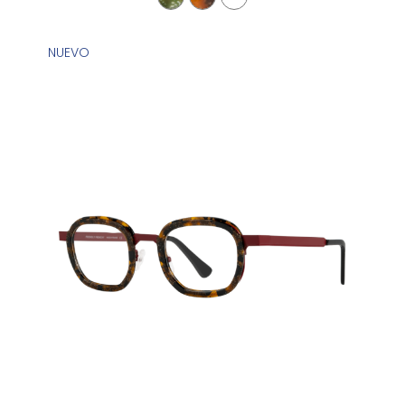
NUEVO