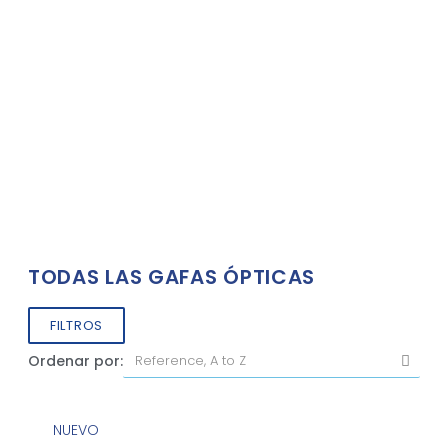
TODAS LAS GAFAS ÓPTICAS
FILTROS
Ordenar por:
NUEVO