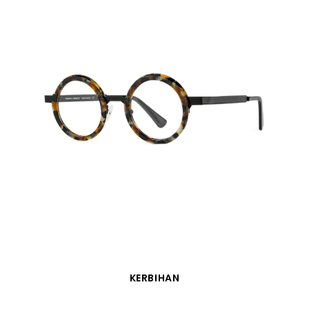
VISTA RÁPIDA
KERBIHAN