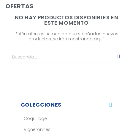
OFERTAS
NO HAY PRODUCTOS DISPONIBLES EN
ESTE MOMENTO
¡Estén atentos! A medida que se añadan nuevos
productos, se irán mostrando aquí.
COLECCIONES
Coquillage
Vigneronnes