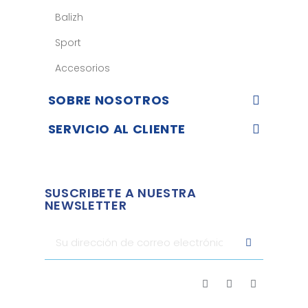
Balizh
Sport
Accesorios
SOBRE NOSOTROS
SERVICIO AL CLIENTE
SUSCRIBETE A NUESTRA
NEWSLETTER