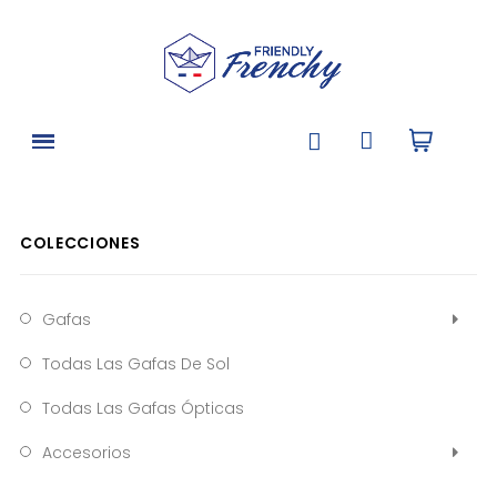
COLECCIONES
Gafas
Todas Las Gafas De Sol
Todas Las Gafas Ópticas
Accesorios