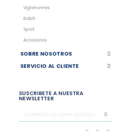
Vigneronnes
Balizh
Sport
Accesorios
SOBRE NOSOTROS
SERVICIO AL CLIENTE
SUSCRIBETE A NUESTRA
NEWSLETTER