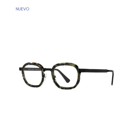
NUEVO