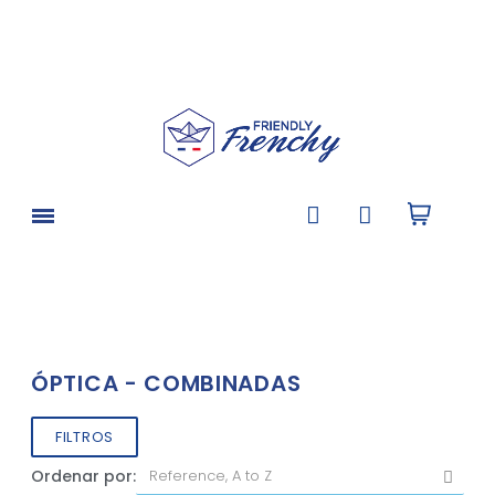
ÓPTICA - COMBINADAS
FILTROS
Ordenar por: