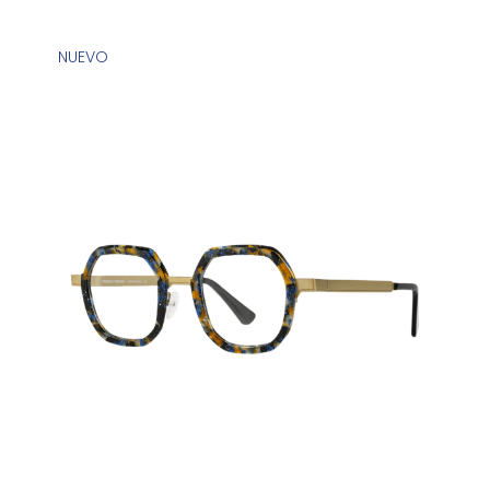
NUEVO