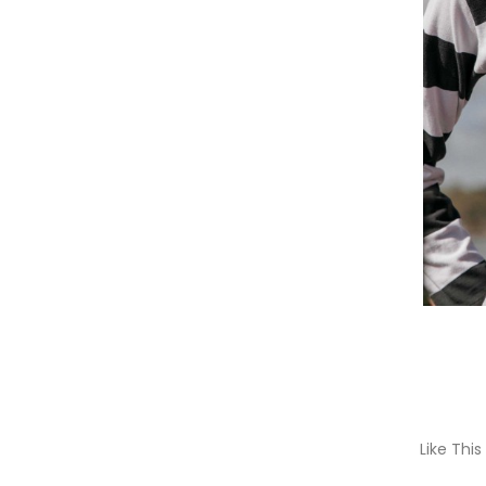
Like This