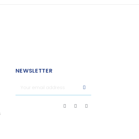
NEWSLETTER
s