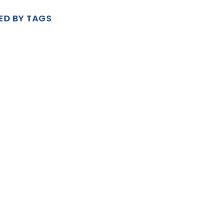
ED BY TAGS