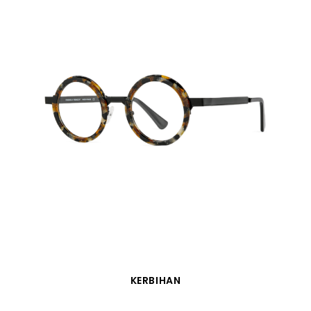
SCHNELLANSICHT
KERBIHAN