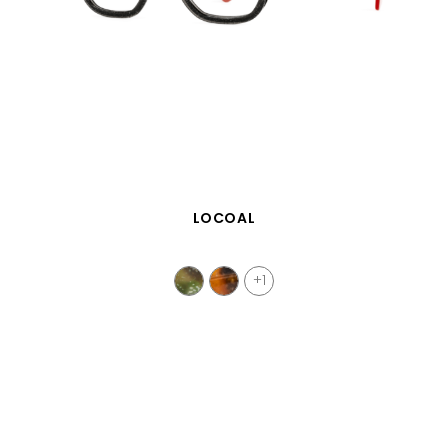
SCHNELLANSICHT
LOCOAL
+1