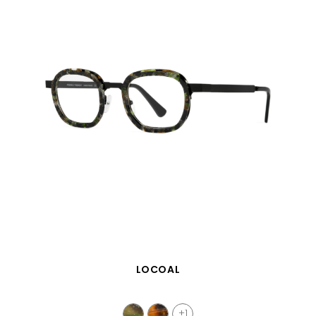
SCHNELLANSICHT
LOCOAL
+1