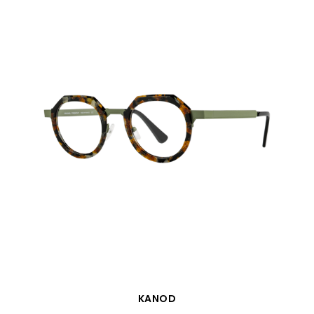
SCHNELLANSICHT
KANOD