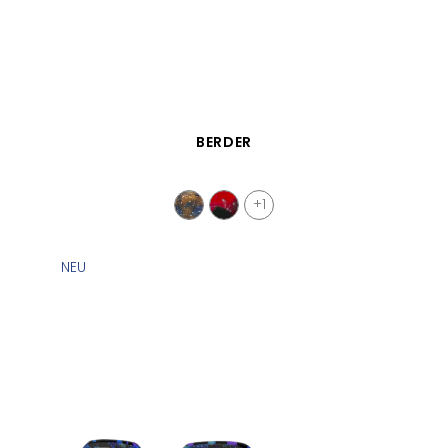
SCHNELLANSICHT
BERDER
+1
NEU