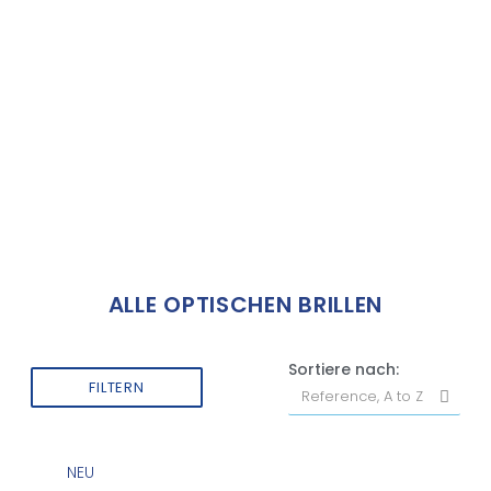
ALLE OPTISCHEN BRILLEN
Sortiere nach:
FILTERN
NEU