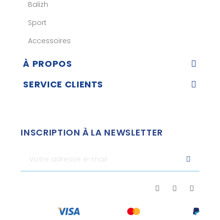
Balizh
Sport
Accessoires
À PROPOS
SERVICE CLIENTS
INSCRIPTION À LA NEWSLETTER