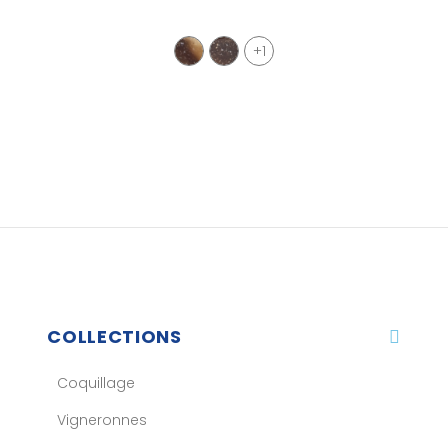
+1
COLLECTIONS
Coquillage
Vigneronnes