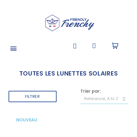
TOUTES LES LUNETTES SOLAIRES
Trier par:
FILTRER
NOUVEAU