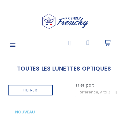
TOUTES LES LUNETTES OPTIQUES
Trier par:
FILTRER
NOUVEAU