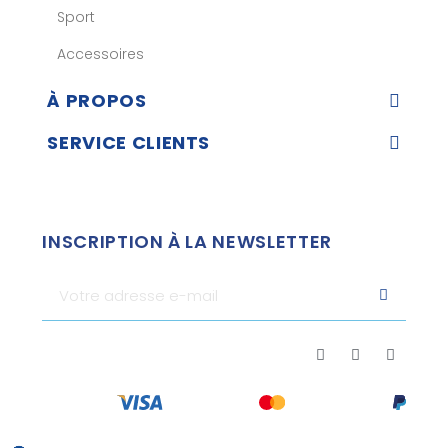
Sport
Accessoires
À PROPOS
SERVICE CLIENTS
INSCRIPTION À LA NEWSLETTER