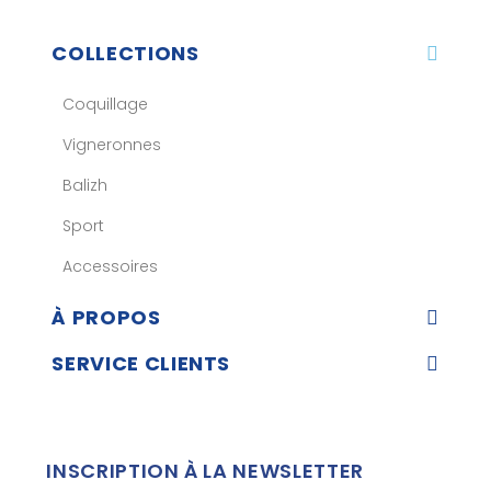
COLLECTIONS
Coquillage
Vigneronnes
Balizh
Sport
Accessoires
À PROPOS
SERVICE CLIENTS
INSCRIPTION À LA NEWSLETTER