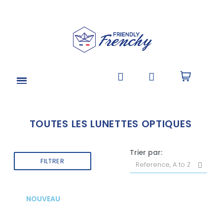
TOUTES LES LUNETTES OPTIQUES
Trier par:
FILTRER
NOUVEAU