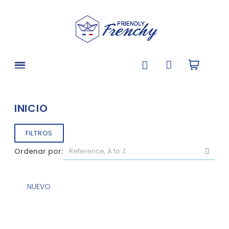
INICIO
FILTROS
Ordenar por:
NUEVO