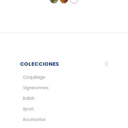
COLECCIONES
Coquillage
Vigneronnes
Balizh
Sport
Accesorios