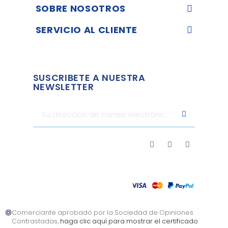
SOBRE NOSOTROS
SERVICIO AL CLIENTE
SUSCRIBETE A NUESTRA
NEWSLETTER
Comerciante aprobado por la Sociedad de Opiniones
Contrastadas,
haga clic aquí para mostrar el certificado
.