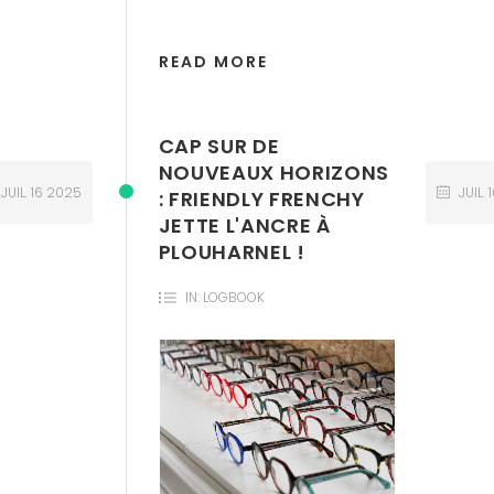
READ MORE
CAP SUR DE
NOUVEAUX HORIZONS
JUIL.
16
2025
JUIL.
: FRIENDLY FRENCHY
JETTE L'ANCRE À
PLOUHARNEL !
IN:
LOGBOOK