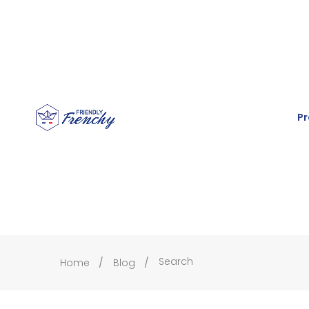
Pr
Search
Home
Blog