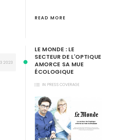
READ MORE
LE MONDE : LE
SECTEUR DE L'OPTIQUE
3
2023
AMORCE SA MUE
ÉCOLOGIQUE
IN:
PRESS COVERAGE