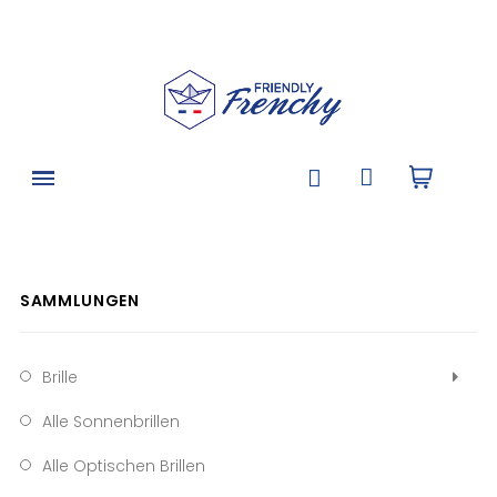
SAMMLUNGEN
Brille
Alle Sonnenbrillen
Alle Optischen Brillen