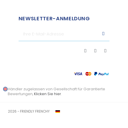
NEWSLETTER-ANMELDUNG
Händler zugelassen von Gesellschaft für Garantierte
Bewertungen,
Klicken Sie hier
.
2026 - FRIENDLY FRENCHY
Rechtshinweis