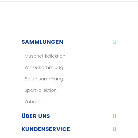
SAMMLUNGEN
Muschel-kollektion
Winzersammlung
Balizh sammlung
Sportkollektion
Zubehör
ÜBER UNS​
KUNDENSERVICE​