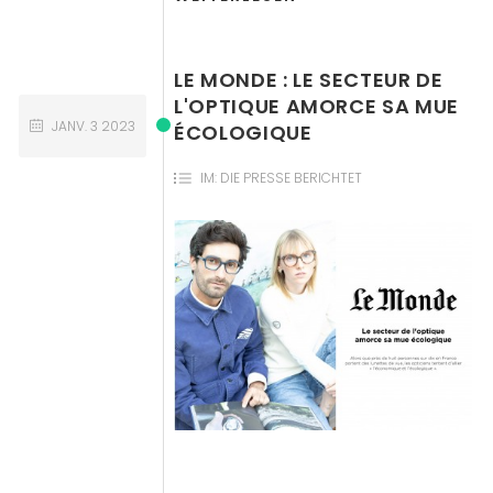
LE MONDE : LE SECTEUR DE
L'OPTIQUE AMORCE SA MUE
JANV.
3
2023
ÉCOLOGIQUE
IM:
DIE PRESSE BERICHTET