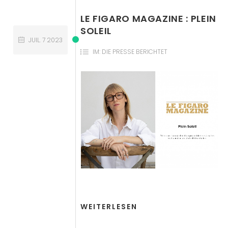
LE FIGARO MAGAZINE : PLEIN
SOLEIL
JUIL.
7
2023
IM:
DIE PRESSE BERICHTET
WEITERLESEN