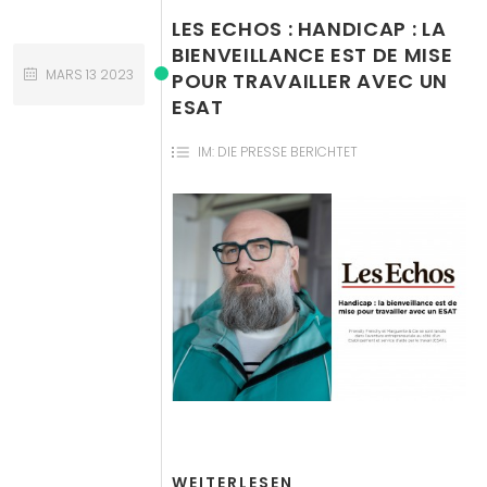
LES ECHOS : HANDICAP : LA
BIENVEILLANCE EST DE MISE
MARS
13
2023
POUR TRAVAILLER AVEC UN
ESAT
IM:
DIE PRESSE BERICHTET
WEITERLESEN