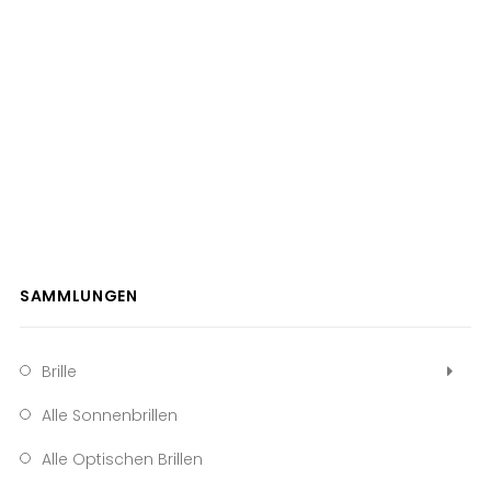
SAMMLUNGEN
Brille
Alle Sonnenbrillen
Alle Optischen Brillen