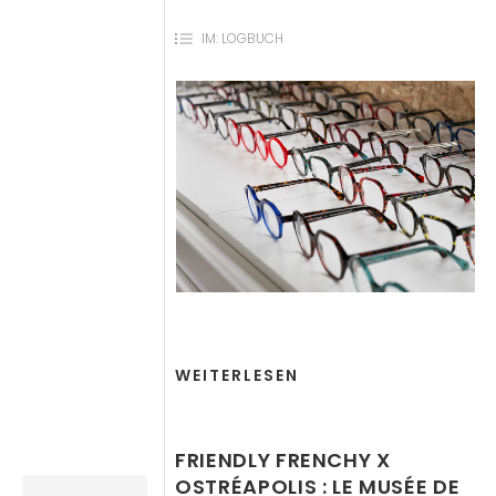
IM:
LOGBUCH
WEITERLESEN
FRIENDLY FRENCHY X
OSTRÉAPOLIS : LE MUSÉE DE