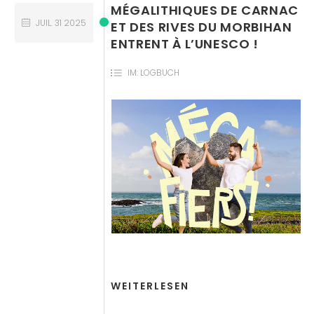
MÉGALITHIQUES DE CARNAC
JUIL.
31
2025
ET DES RIVES DU MORBIHAN
ENTRENT À L’UNESCO !
IM:
LOGBUCH
WEITERLESEN