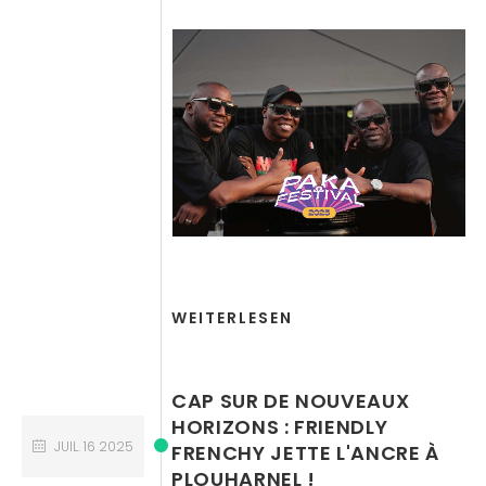
WEITERLESEN
CAP SUR DE NOUVEAUX
HORIZONS : FRIENDLY
JUIL.
16
2025
FRENCHY JETTE L'ANCRE À
PLOUHARNEL !