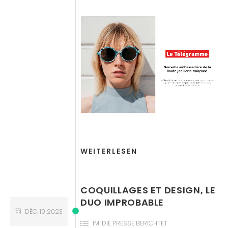
WEITERLESEN
COQUILLAGES ET DESIGN, LE
DUO IMPROBABLE
DÉC.
10
2023
IM:
DIE PRESSE BERICHTET