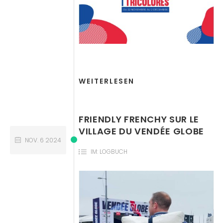
WEITERLESEN
FRIENDLY FRENCHY SUR LE
VILLAGE DU VENDÉE GLOBE
NOV.
6
2024
IM:
LOGBUCH