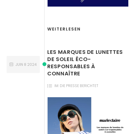
WEITERLESEN
LES MARQUES DE LUNETTES
DE SOLEIL ÉCO-
JUIN
8
2024
RESPONSABLES À
CONNAÎTRE
IM:
DIE PRESSE BERICHTET