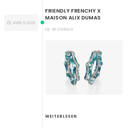
FRIENDLY FRENCHY X
MAISON ALIX DUMAS
AVRIL
9
2025
IM:
LOGBUCH
WEITERLESEN