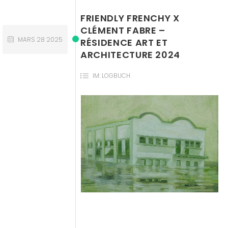
FRIENDLY FRENCHY X
CLÉMENT FABRE –
MARS
28
2025
RÉSIDENCE ART ET
ARCHITECTURE 2024
IM:
LOGBUCH