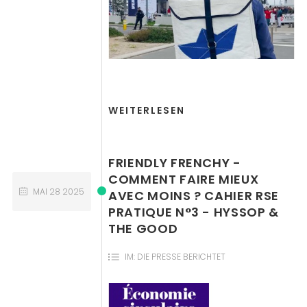
WEITERLESEN
FRIENDLY FRENCHY -
COMMENT FAIRE MIEUX
MAI
28
2025
AVEC MOINS ? CAHIER RSE
PRATIQUE N°3 - HYSSOP &
THE GOOD
IM:
DIE PRESSE BERICHTET