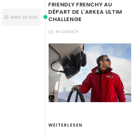
FRIENDLY FRENCHY AU
DÉPART DE L'ARKEA ULTIM
MARS
28
2025
CHALLENGE
IM:
LOGBUCH
WEITERLESEN