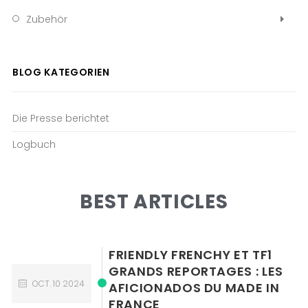
Zubehör
BLOG KATEGORIEN
Die Presse berichtet
Logbuch
BEST ARTICLES
FRIENDLY FRENCHY ET TF1
GRANDS REPORTAGES : LES
OCT.
10
2024
AFICIONADOS DU MADE IN
FRANCE