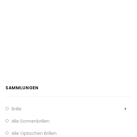
SAMMLUNGEN
Brille
Alle Sonnenbrillen
Alle Optischen Brillen