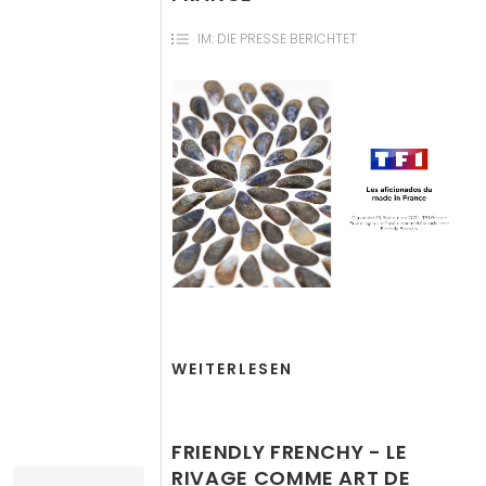
IM:
DIE PRESSE BERICHTET
WEITERLESEN
FRIENDLY FRENCHY - LE
RIVAGE COMME ART DE